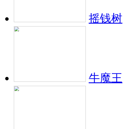
摇钱树
牛魔王