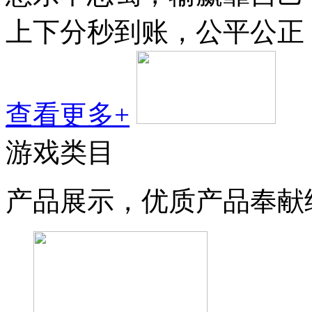
上下分秒到账，公平公正
查看更多+
游戏类目
产品展示，优质产品奉献