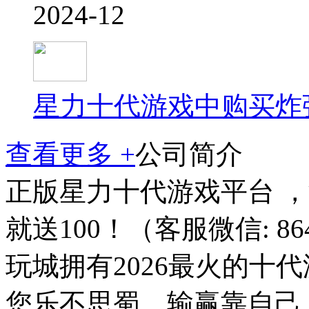
2024-12
星力十代游戏中购买炸
查看更多 +
公司简介
正版星力十代游戏平台 
就送100！（客服微信: 8
玩城拥有2026最火的十
您乐不思蜀，输赢靠自己