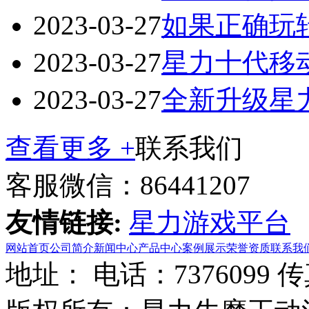
2023-03-27
如果正确玩
2023-03-27
星力十代移
2023-03-27
全新升级星
查看更多 +
联系我们
客服微信：86441207
友情链接:
星力游戏平台
网站首页
公司简介
新闻中心
产品中心
案例展示
荣誉资质
联系我
地址： 电话：7376099 