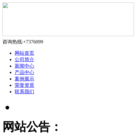
咨询热线:+7376099
网站首页
公司简介
新闻中心
产品中心
案例展示
荣誉资质
联系我们
网站公告：