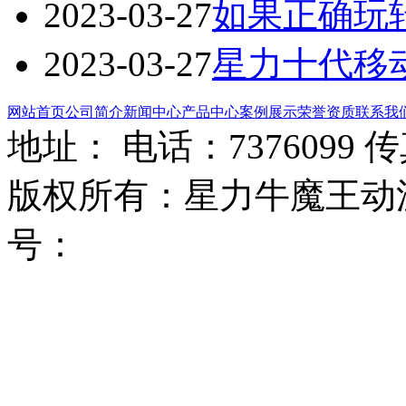
2023-03-27
如果正确玩
2023-03-27
星力十代移
网站首页
公司简介
新闻中心
产品中心
案例展示
荣誉资质
联系我
地址： 电话：7376099 
版权所有：星力牛魔王动漫
号：